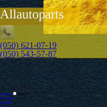
Allautoparts
(050) 621-07-19
(050) 543-57-87
Кошик
Меню
Головна
Товари
О нас