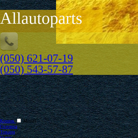
Allautoparts
(050) 621-07-19
(050) 543-57-87
Кошик
Меню
Головна
Товари
О нас