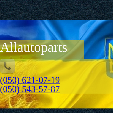
Allautoparts
(050) 621-07-19
(050) 543-57-87