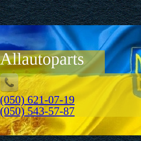
Allautoparts
(050) 621-07-19
(050) 543-57-87