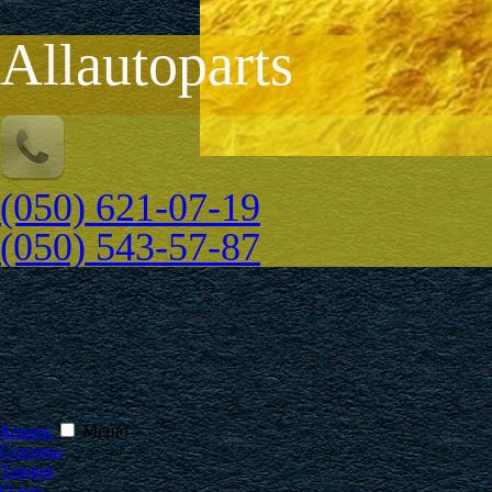
Allautoparts
(050) 621-07-19
(050) 543-57-87
Кошик
Меню
Головна
Товари
О нас