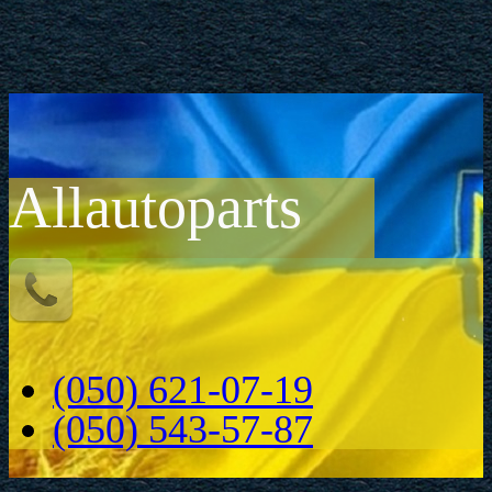
Allautoparts
(050) 621-07-19
(050) 543-57-87