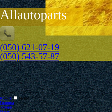
Allautoparts
(050) 621-07-19
(050) 543-57-87
Кошик
Меню
Головна
Товари
О нас