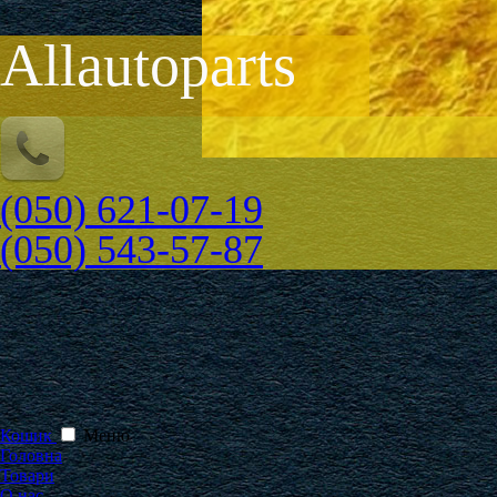
Allautoparts
(050) 621-07-19
(050) 543-57-87
Кошик
Меню
Головна
Товари
О нас